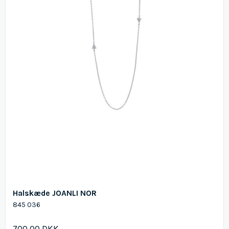
Halskæde JOANLI NOR
845 036