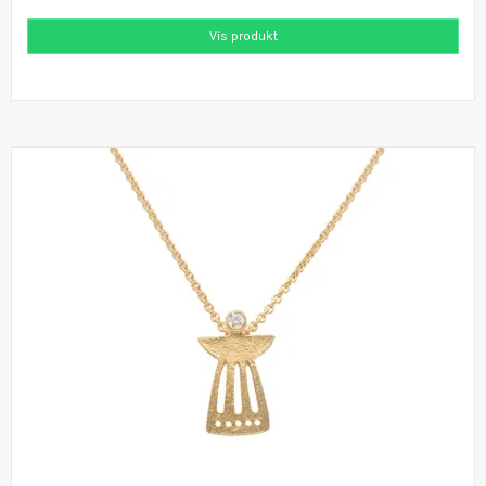
Vis produkt