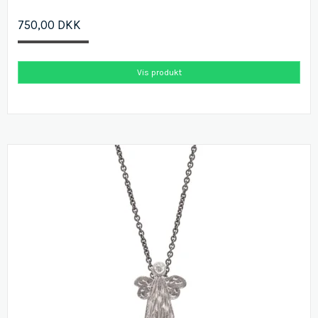
750,00 DKK
Vis produkt