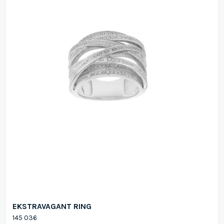
EKSTRAVAGANT RING
145 036