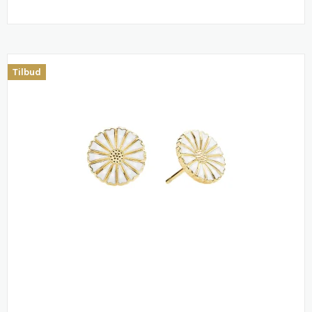
Tilbud