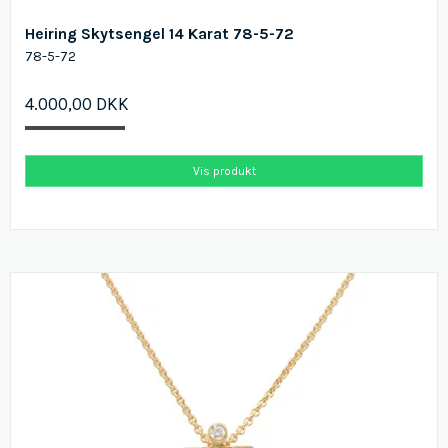
Heiring Skytsengel 14 Karat 78-5-72
78-5-72
4.000,00 DKK
Vis produkt