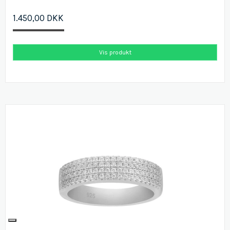
1.450,00 DKK
Vis produkt