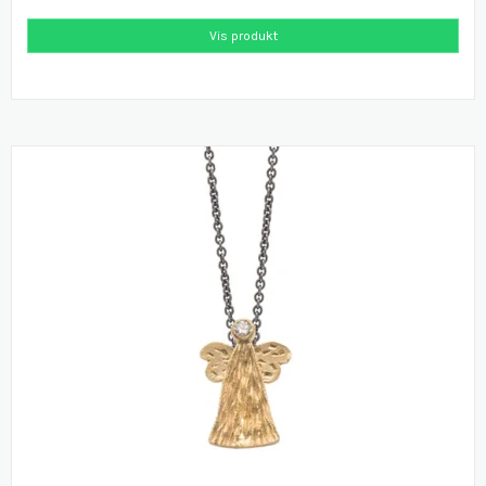
Vis produkt