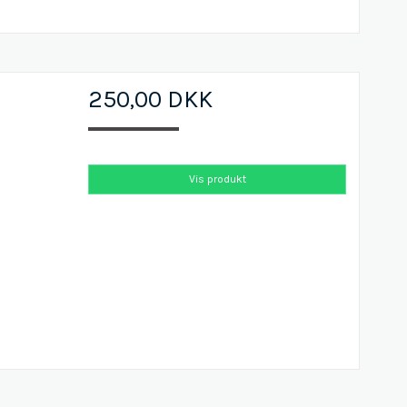
250,00 DKK
Vis produkt