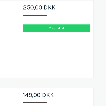
250,00 DKK
Vis produkt
149,00 DKK