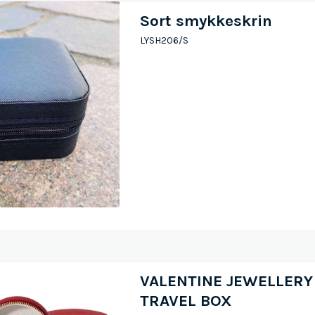
Sort smykkeskrin
LYSH206/S
VALENTINE JEWELLERY
TRAVEL BOX