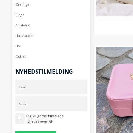
Øreringe
Ringe
Armbånd
Halskæder
Ure
Outlet
NYHEDSTILMELDING
Jeg vil gerne tilmeldes
nyhedsbrevet