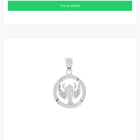
Vis produkt