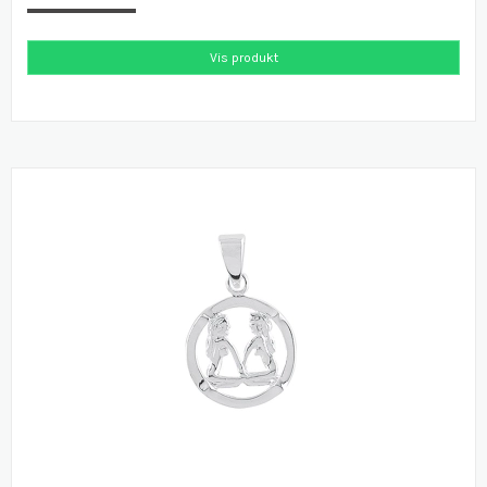
Vis produkt