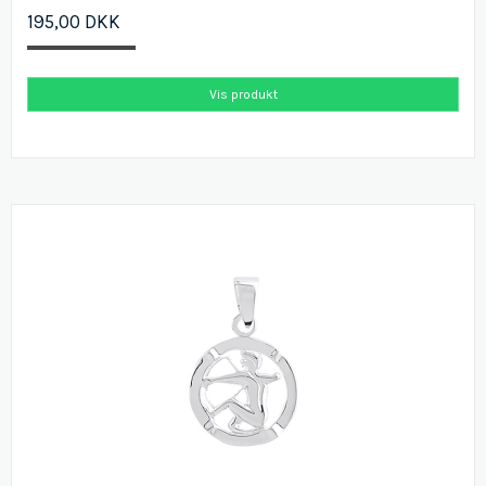
195,00 DKK
Vis produkt