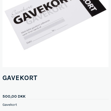
GAVEKORT
500,00 DKK
Gavekort