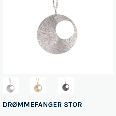
DRØMMEFANGER STOR