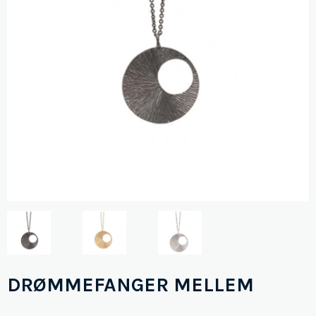
DRØMMEFANGER MELLEM