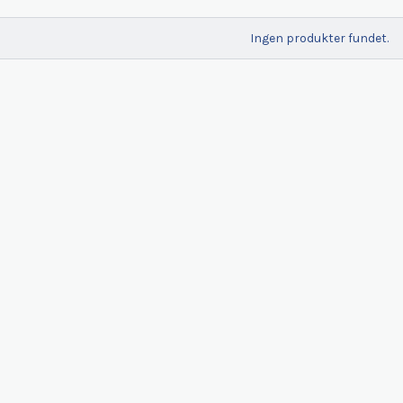
Ingen produkter fundet.