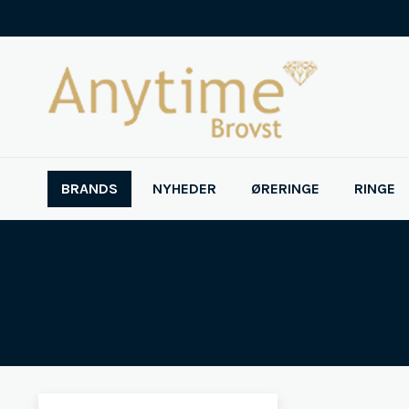
BRANDS
NYHEDER
ØRERINGE
RINGE