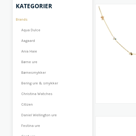
KATEGORIER
Brands
Aqua Dulce
Aagaard
Ania Haie
Børne ure
Børnesmykker
Bering ure & smykker
Christina Watches
Citizen
Daniel Wellington ure
Festina ure