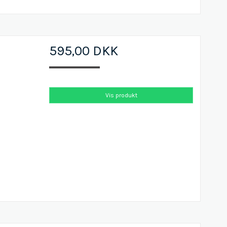
595,00 DKK
Vis produkt