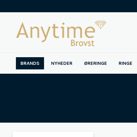
BRANDS
NYHEDER
ØRERINGE
RINGE