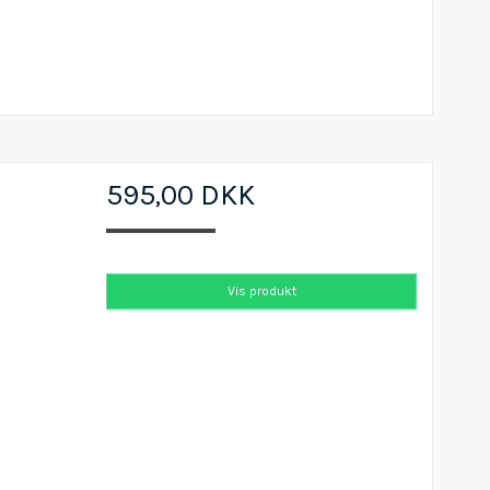
595,00 DKK
Vis produkt