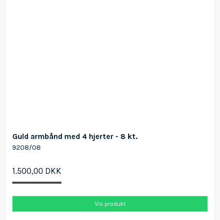
Guld armbånd med 4 hjerter - 8 kt.
9208/08
1.500,00 DKK
Vis produkt