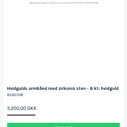
Hvidgulds armbånd med zirkonia sten - 8 kt. hvidguld
9242/08
3.200,00 DKK