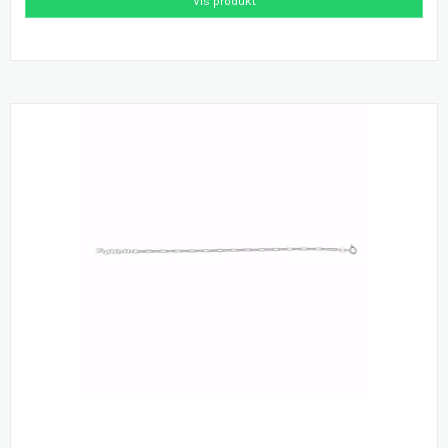
Vis produkt