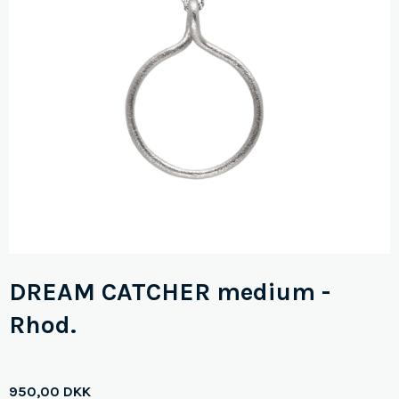
DREAM CATCHER medium -
Rhod.
950,00 DKK