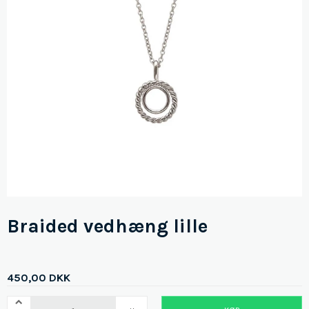
Braided vedhæng lille
450,00 DKK