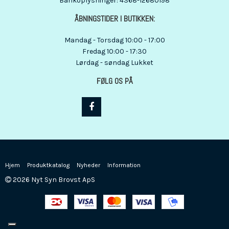
Bankoplysninger
:
4368-12680198
ÅBNINGSTIDER I BUTIKKEN:
Mandag - Torsdag 10:00 - 17:00
Fredag 10:00 - 17:30
Lørdag - søndag Lukket
FØLG OS PÅ
Hjem
Produktkatalog
Nyheder
Information
2026 Nyt Syn Brovst ApS